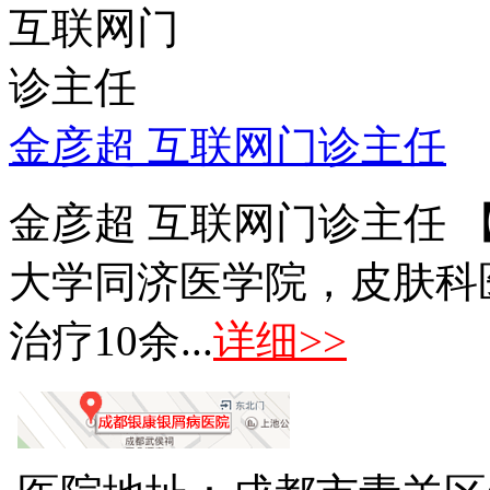
金彦超 互联网门诊主任
金彦超 互联网门诊主任 
大学同济医学院，皮肤科
治疗10余...
详细>>