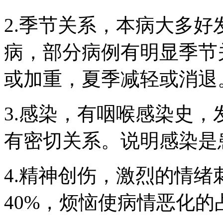
2.季节关系，本病大多
病，部分病例有明显季节
或加重，夏季减轻或消退
3.感染，有咽喉感染史
有密切关系。说明感染是
4.精神创伤，激烈的情
40%，烦恼使病情恶化的占