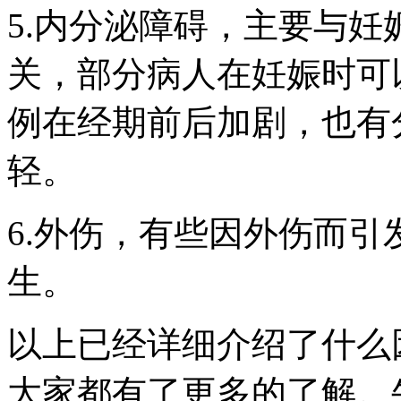
5.内分泌障碍，主要与
关，部分病人在妊娠时可
例在经期前后加剧，也有
轻。
6.外伤，有些因外伤而
生。
以上已经详细介绍了什么
大家都有了更多的了解。