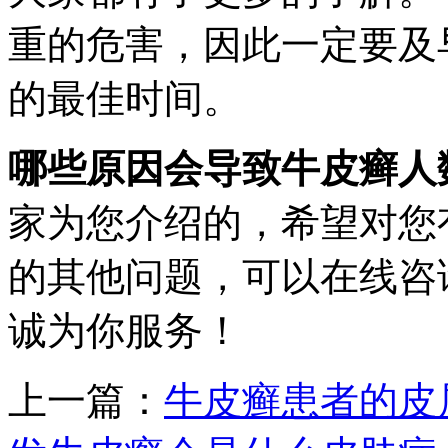
重的危害，因此一定要及
的最佳时间。
哪些原因会导致牛皮癣人
家为您介绍的，希望对您
的其他问题，可以在线咨
诚为你服务！
上一篇：
牛皮癣患者的皮