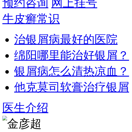
预约咨询
网上挂号
牛皮癣常识
治银屑病最好的医院
绵阳哪里能治好银屑？
银屑病怎么清热凉血？
他克莫司软膏治疗银屑
医生介绍