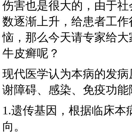
伤害也是很大的，由于社
数逐渐上升，给患者工作
恼，那么今天请专家给大
牛皮癣呢？
现代医学认为本病的发病
谢障碍、感染、免疫功能
1.遗传基因，根据临床
向。