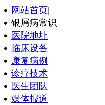
网站首页
|
银屑病常识
医院地址
临床设备
康复病例
诊疗技术
医生团队
媒体报道