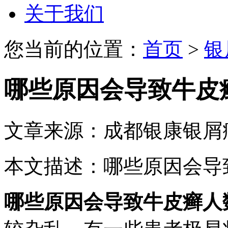
关于我们
您当前的位置：
首页
>
银
哪些原因会导致牛皮
文章来源：成都银康银屑
本文描述：哪些原因会导
哪些原因会导致牛皮癣人