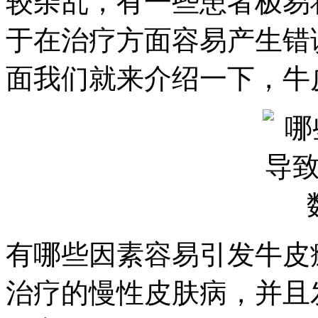
较杂乱，有一些患者极易
于在治疗方面容易产生错
面我们就来介绍一下，牛
有哪些因素容易引发牛皮
治疗的慢性皮肤病，并且