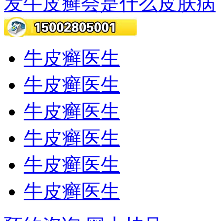
发牛皮癣会是什么皮肤病
牛皮癣医生
牛皮癣医生
牛皮癣医生
牛皮癣医生
牛皮癣医生
牛皮癣医生