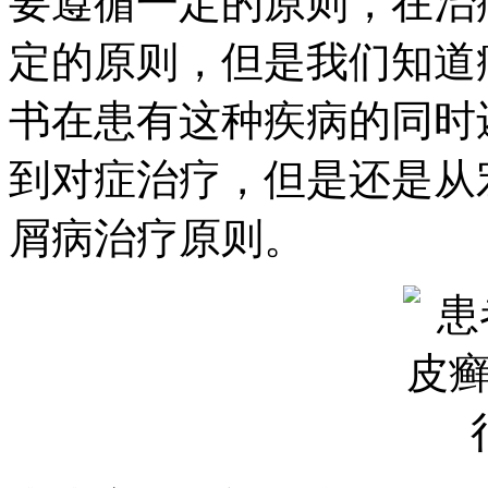
要遵循一定的原则，在治
定的原则，但是我们知道
书在患有这种疾病的同时
到对症治疗，但是还是从
屑病治疗原则。