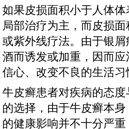
如果皮损面积小于人体体
局部治疗为主，而皮损面
或紫外线疗法。由于银屑
酒而诱发或加重，因而应
信心、改变不良的生活习
牛皮癣患者对疾病的态度
的选择，由于牛皮癣本身
的健康影响并不十分严重，