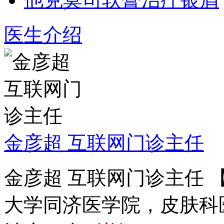
医生介绍
金彦超 互联网门诊主任
金彦超 互联网门诊主任 
大学同济医学院，皮肤科