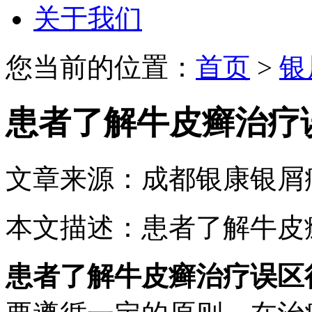
关于我们
您当前的位置：
首页
>
银
患者了解牛皮癣治疗
文章来源：成都银康银屑
本文描述：患者了解牛皮
患者了解牛皮癣治疗误区