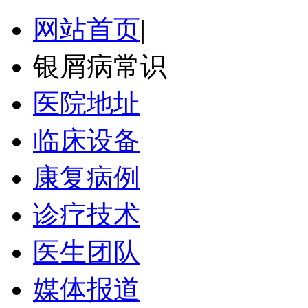
网站首页
|
银屑病常识
医院地址
临床设备
康复病例
诊疗技术
医生团队
媒体报道