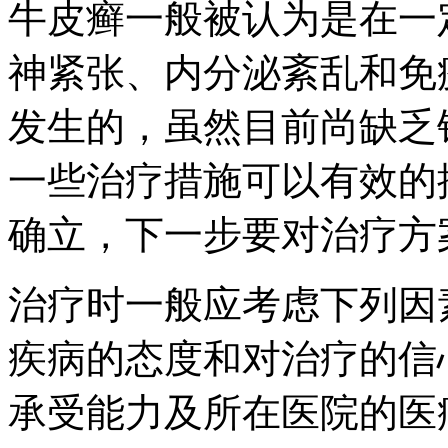
牛皮癣一般被认为是在一
神紧张、内分泌紊乱和免
发生的，虽然目前尚缺乏
一些治疗措施可以有效的
确立，下一步要对治疗方
治疗时一般应考虑下列因
疾病的态度和对治疗的信
承受能力及所在医院的医