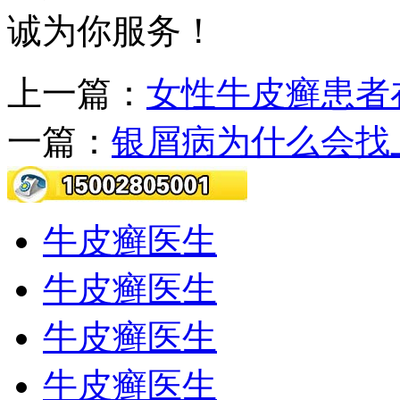
诚为你服务！
上一篇：
女性牛皮癣患者
一篇：
银屑病为什么会找
牛皮癣医生
牛皮癣医生
牛皮癣医生
牛皮癣医生