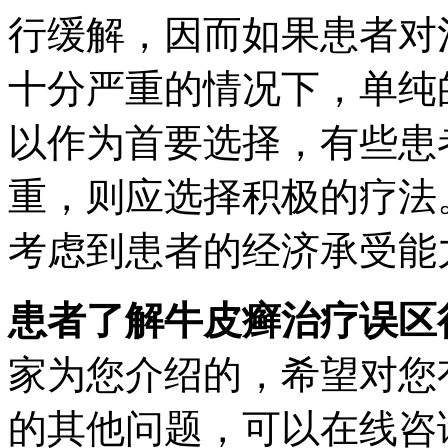
行缓解，因而如果患者对
十分严重的情况下，单纯
以作为首要选择，有些患
重，则应选择积极的疗法
考虑到患者的经济承受能
患者了解牛皮癣治疗误区
家为您介绍的，希望对您
的其他问题，可以在线咨