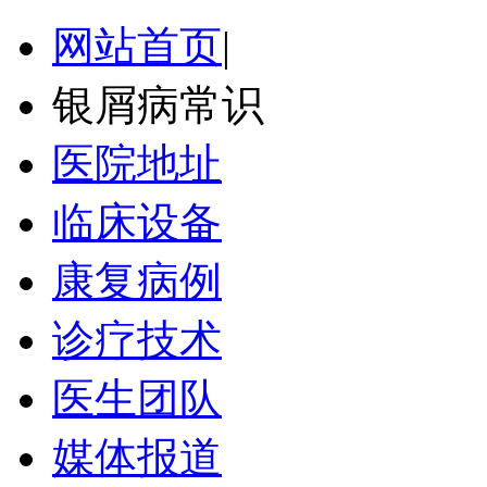
网站首页
|
银屑病常识
医院地址
临床设备
康复病例
诊疗技术
医生团队
媒体报道