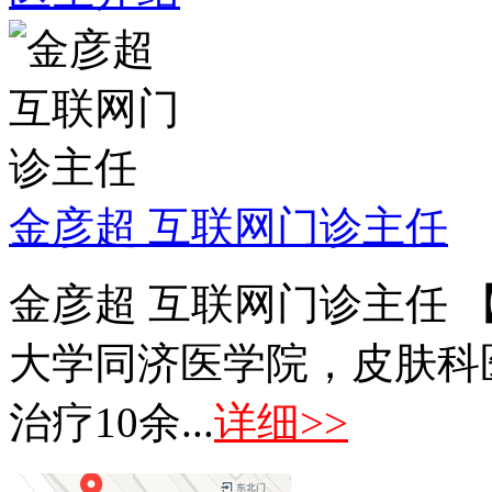
金彦超 互联网门诊主任
金彦超 互联网门诊主任 
大学同济医学院，皮肤科
治疗10余...
详细>>