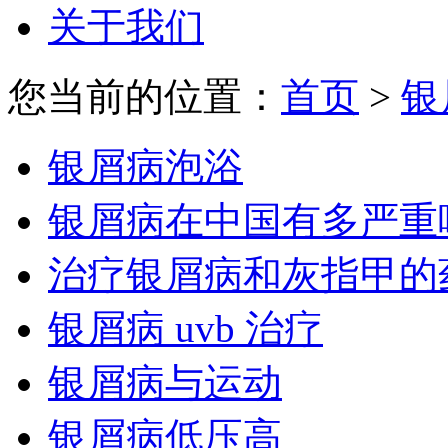
关于我们
您当前的位置：
首页
>
银
银屑病泡浴
银屑病在中国有多严重
治疗银屑病和灰指甲的
银屑病 uvb 治疗
银屑病与运动
银屑病低压高