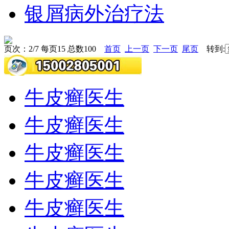
银屑病外治疗法
页次：2/7 每页15 总数100
首页
上一页
下一页
尾页
转到:
牛皮癣医生
牛皮癣医生
牛皮癣医生
牛皮癣医生
牛皮癣医生