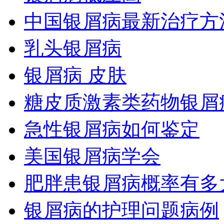
中国银屑病最新治疗方
乳头银屑病
银屑病 皮肤
糖皮质激素类药物银屑
急性银屑病如何鉴定
美国银屑病学会
肥胖患银屑病概率有多
银屑病的护理问题病例