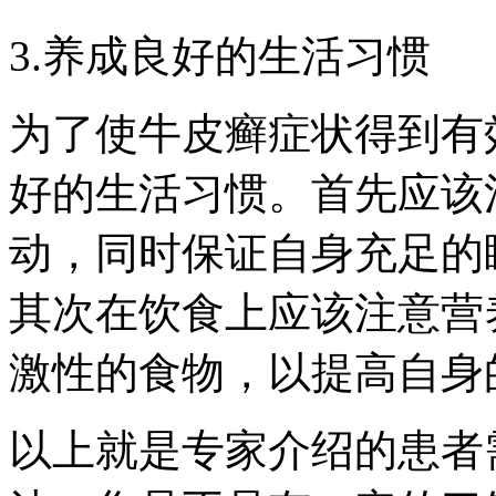
3.养成良好的生活习惯
为了使牛皮癣症状得到有
好的生活习惯。首先应该
动，同时保证自身充足的
其次在饮食上应该注意营
激性的食物，以提高自身
以上就是专家介绍的患者