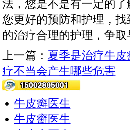
法，您是不是有一定的了
您更好的预防和护理，找
的治疗合理的护理，争取
上一篇：
夏季是治疗牛皮
疗不当会产生哪些危害
牛皮癣医生
牛皮癣医生