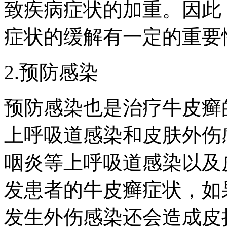
致疾病症状的加重。因此
症状的缓解有一定的重要
2.预防感染
预防感染也是治疗牛皮癣
上呼吸道感染和皮肤外伤
咽炎等上呼吸道感染以及
发患者的牛皮癣症状，如
发生外伤感染还会造成皮