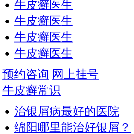
牛皮癣医生
牛皮癣医生
牛皮癣医生
牛皮癣医生
预约咨询
网上挂号
牛皮癣常识
治银屑病最好的医院
绵阳哪里能治好银屑？