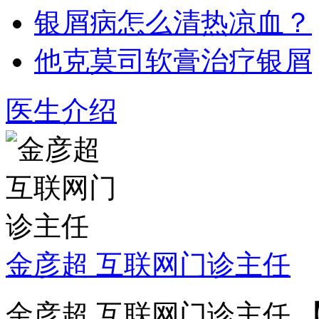
银屑病怎么清热凉血？
他克莫司软膏治疗银屑
医生介绍
金彦超 互联网门诊主任
金彦超 互联网门诊主任 