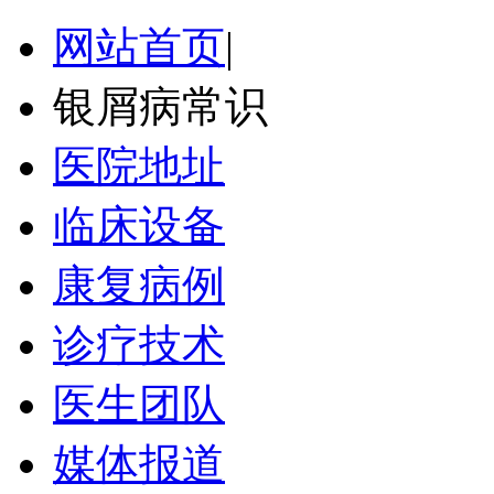
网站首页
|
银屑病常识
医院地址
临床设备
康复病例
诊疗技术
医生团队
媒体报道