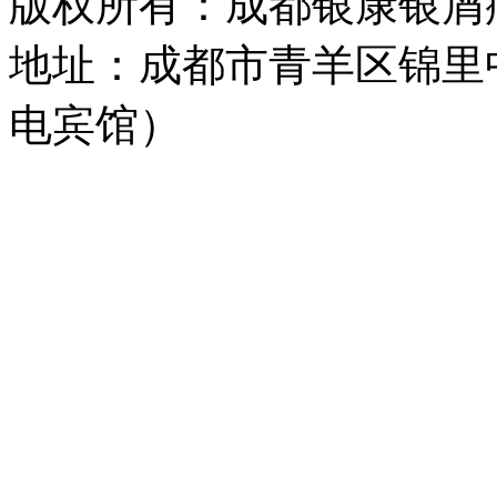
版权所有：成都银康银屑
地址：成都市青羊区锦里
电宾馆）