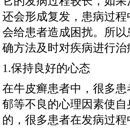
它的发病过程较长，如果
还会形成复发，患病过程
会给患者造成困扰。所以
确方法及时对疾病进行治
1.保持良好的心态
在牛皮癣患者中，很多患
郁等不良的心理因素使自
的，很多患者在发病过程