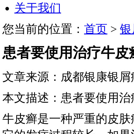
关于我们
您当前的位置：
首页
>
银
患者要使用治疗牛皮
文章来源：成都银康银屑
本文描述：患者要使用治
牛皮癣是一种严重的皮肤