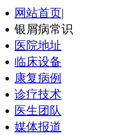
网站首页
|
银屑病常识
医院地址
临床设备
康复病例
诊疗技术
医生团队
媒体报道