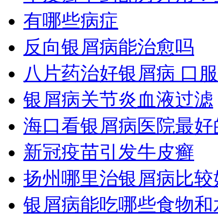
有哪些病症
反向银屑病能治愈吗
八片药治好银屑病 口
银屑病关节炎血液过滤
海口看银屑病医院最好
新冠疫苗引发牛皮癣
扬州哪里治银屑病比较
银屑病能吃哪些食物和