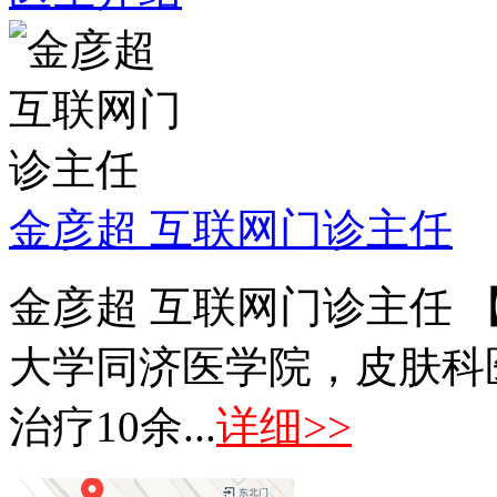
金彦超 互联网门诊主任
金彦超 互联网门诊主任 
大学同济医学院，皮肤科
治疗10余...
详细>>