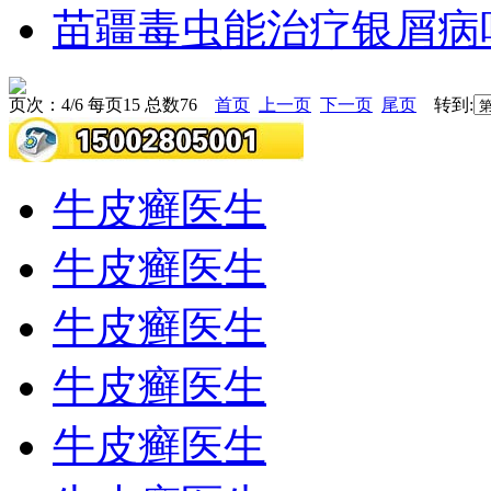
苗疆毒虫能治疗银屑病
页次：4/6 每页15 总数76
首页
上一页
下一页
尾页
转到:
牛皮癣医生
牛皮癣医生
牛皮癣医生
牛皮癣医生
牛皮癣医生