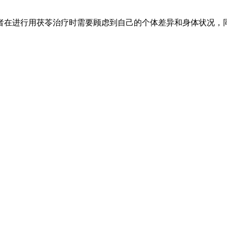
者在进行用茯苓治疗时需要顾虑到自己的个体差异和身体状况，