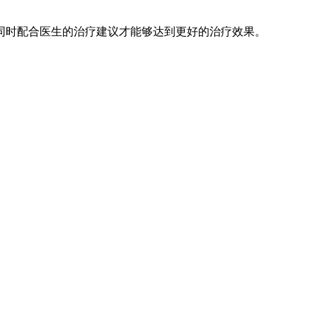
同时配合医生的治疗建议才能够达到更好的治疗效果。