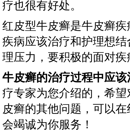
疗也很有好处。
红皮型牛皮癣是牛皮癣疾
疾病应该治疗和护理想结
理压力，要积极的面对疾
牛皮癣的治疗过程中应该
疗专家为您介绍的，希望
皮癣的其他问题，可以在
会竭诚为你服务！