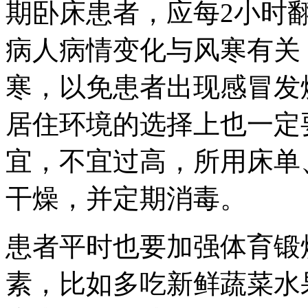
期卧床患者，应每2小时
病人病情变化与风寒有关
寒，以免患者出现感冒发
居住环境的选择上也一定
宜，不宜过高，所用床单
干燥，并定期消毒。
患者平时也要加强体育锻
素，比如多吃新鲜蔬菜水