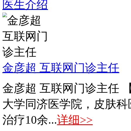
医生介绍
金彦超 互联网门诊主任
金彦超 互联网门诊主任 
大学同济医学院，皮肤科
治疗10余...
详细>>