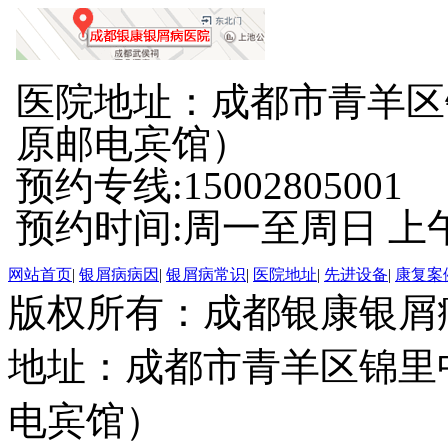
医院地址：成都市青羊区
原邮电宾馆）
预约专线:15002805001
预约时间:周一至周日 上午8:
网站首页
|
银屑病病因
|
银屑病常识
|
医院地址
|
先进设备
|
康复案
版权所有：成都银康银屑
地址：成都市青羊区锦里
电宾馆）