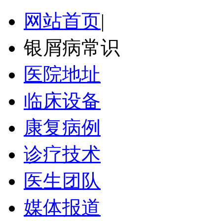
网站首页
|
银屑病常识
医院地址
临床设备
康复病例
诊疗技术
医生团队
媒体报道