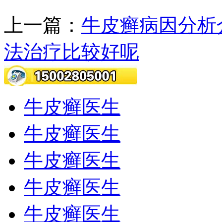
上一篇：
牛皮癣病因分析
法治疗比较好呢
牛皮癣医生
牛皮癣医生
牛皮癣医生
牛皮癣医生
牛皮癣医生