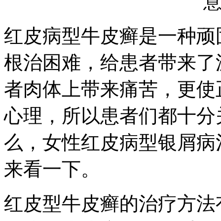
红皮病型牛皮癣是一种顽
根治困难，给患者带来了
者肉体上带来痛苦，更使
心理，所以患者们都十分
么，女性红皮病型银屑病
来看一下。
红皮型牛皮癣的治疗方法