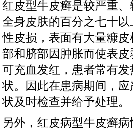
红皮型牛皮癣是较严重、
全身皮肤的百分之七十以
性皮损，表面有大量糠皮
部和脐部因肿胀而使表皮
可充血发红，患者常有发
状。因此在患病期间，应
状及时检查并给予处理。
另外，红皮病型牛皮癣病