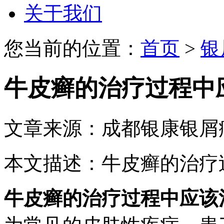
关于我们
您当前的位置：
首页
>
银
牛皮癣的治疗过程中
文章来源：成都银康银屑
本文描述：牛皮癣的治疗
牛皮癣的治疗过程中应该