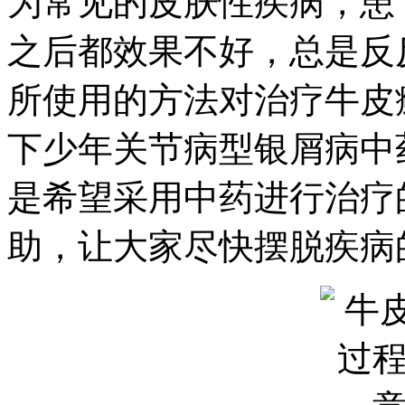
为常见的皮肤性疾病，患
之后都效果不好，总是反
所使用的方法对治疗牛皮
下少年关节病型银屑病中
是希望采用中药进行治疗
助，让大家尽快摆脱疾病