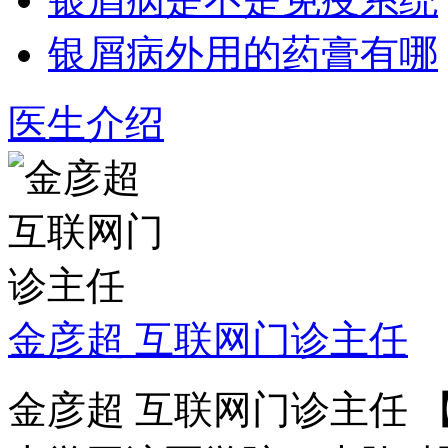
银屑病外用的药膏有哪
医生介绍
金彦超 互联网门诊主任
金彦超 互联网门诊主任 