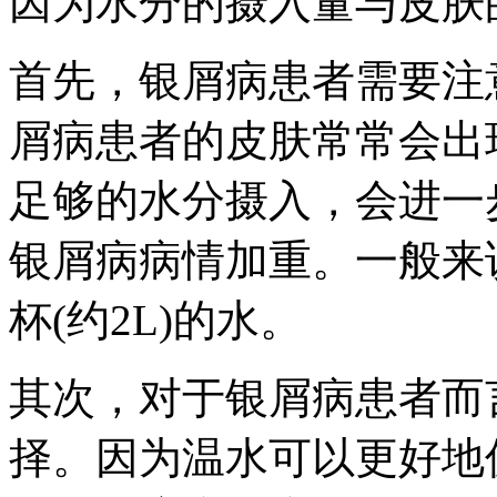
因为水分的摄入量与皮肤
首先，银屑病患者需要注
屑病患者的皮肤常常会出
足够的水分摄入，会进一
银屑病病情加重。一般来
杯(约2L)的水。
其次，对于银屑病患者而
择。因为温水可以更好地