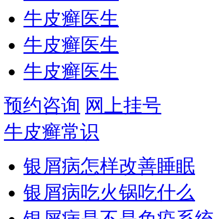
牛皮癣医生
牛皮癣医生
牛皮癣医生
预约咨询
网上挂号
牛皮癣常识
银屑病怎样改善睡眠
银屑病吃火锅吃什么
银屑病是不是免疫系统