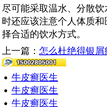
尽可能采取温水、分散饮
时还应该注意个人体质和
择合适的饮水方式。
上一篇：
怎么杜绝得银屑
牛皮癣医生
牛皮癣医生
牛皮癣医生