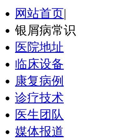
网站首页
|
银屑病常识
医院地址
临床设备
康复病例
诊疗技术
医生团队
媒体报道