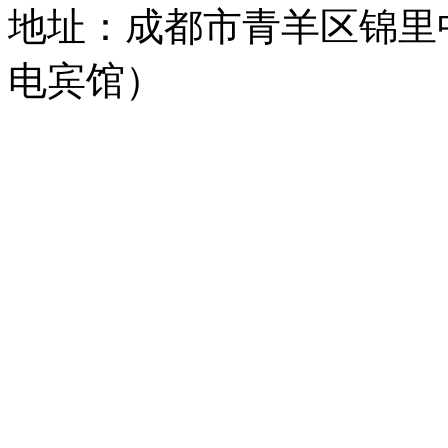
地址：成都市青羊区锦里
电宾馆）