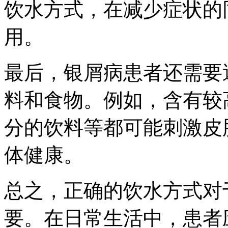
饮水方式，在减少症状的
用。
最后，银屑病患者还需要
料和食物。例如，含有较
分的饮料等都可能刺激皮
体健康。
总之，正确的饮水方式对
要。在日常生活中，患者