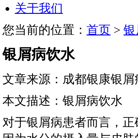
关于我们
您当前的位置：
首页
>
银
银屑病饮水
文章来源：成都银康银屑
本文描述：银屑病饮水
对于银屑病患者而言，正