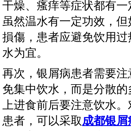
干燥、瘙痒等症状都有一
虽然温水有一定功效，但
損傷，患者应避免饮用过
水为宜。
再次，银屑病患者需要注
免集中饮水，而是分散的
上进食前后要注意饮水。
患者，可以采取
成都银屑